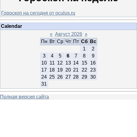
Гороскоп на сегодня от oculus.ru
Calendar
«
Август 2026
»
Пн
Вт
Ср
Чт
Пт
Сб
Вс
1
2
3
4
5
6
7
8
9
10
11
12
13
14
15
16
17
18
19
20
21
22
23
24
25
26
27
28
29
30
31
Полная версия сайта